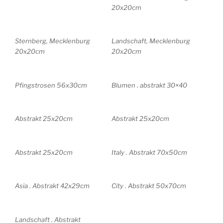
20x20cm
Sternberg, Mecklenburg
Landschaft, Mecklenburg
20x20cm
20x20cm
Pfingstrosen 56x30cm
Blumen . abstrakt 30×40
Abstrakt 25x20cm
Abstrakt 25x20cm
Abstrakt 25x20cm
Italy . Abstrakt 70x50cm
Asia . Abstrakt 42x29cm
City . Abstrakt 50x70cm
Landschaft . Abstrakt