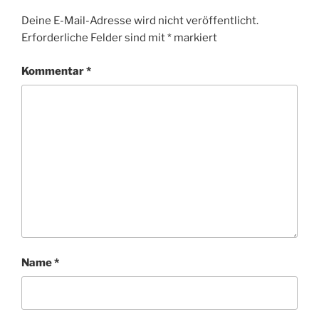
Deine E-Mail-Adresse wird nicht veröffentlicht.
Erforderliche Felder sind mit
*
markiert
Kommentar
*
Name
*