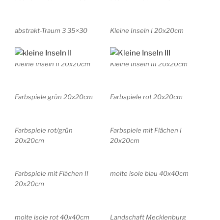
abstrakt-Traum 3 35×30
Kleine Inseln I 20x20cm
Kleine Inseln II 20x20cm
Kleine Inseln III 20x20cm
Farbspiele grün 20x20cm
Farbspiele rot 20x20cm
Farbspiele rot/grün
Farbspiele mit Flächen I
20x20cm
20x20cm
Farbspiele mit Flächen II
molte isole blau 40x40cm
20x20cm
molte isole rot 40x40cm
Landschaft Mecklenburg