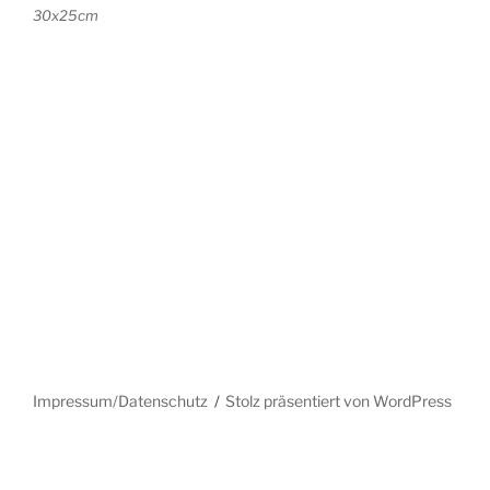
30x25cm
Impressum/Datenschutz
Stolz präsentiert von WordPress