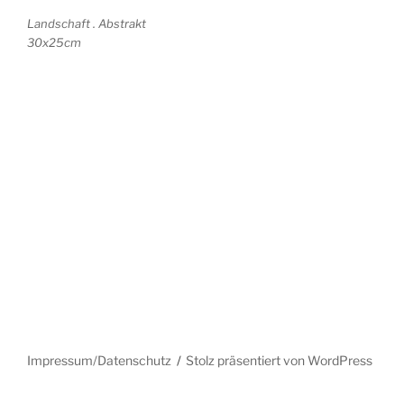
Landschaft . Abstrakt
30x25cm
Impressum/Datenschutz
Stolz präsentiert von WordPress