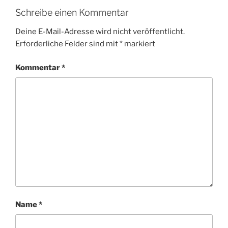
Schreibe einen Kommentar
Deine E-Mail-Adresse wird nicht veröffentlicht.
Erforderliche Felder sind mit
*
markiert
Kommentar
*
Name
*