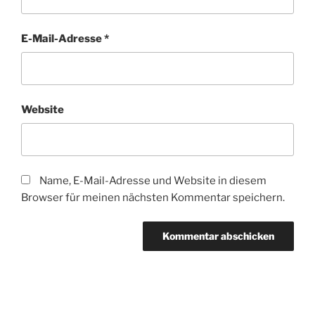
E-Mail-Adresse
*
Website
Name, E-Mail-Adresse und Website in diesem
Browser für meinen nächsten Kommentar speichern.
Beitragsnavigation