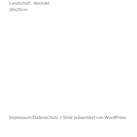
Landschaft . Abstrakt
30x25cm
Impressum/Datenschutz
Stolz präsentiert von WordPress