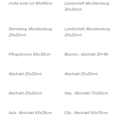
molte isole rot 40x40cm
Landschaft Mecklenburg
20x20cm
Sternberg, Mecklenburg
Landschaft, Mecklenburg
20x20cm
20x20cm
Pfingstrosen 56x30cm
Blumen . abstrakt 30×40
Abstrakt 25x20cm
Abstrakt 25x20cm
Abstrakt 25x20cm
Italy . Abstrakt 70x50cm
Asia . Abstrakt 42x29cm
City . Abstrakt 50x70cm