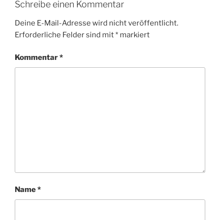
Schreibe einen Kommentar
Deine E-Mail-Adresse wird nicht veröffentlicht.
Erforderliche Felder sind mit
*
markiert
Kommentar
*
Name
*