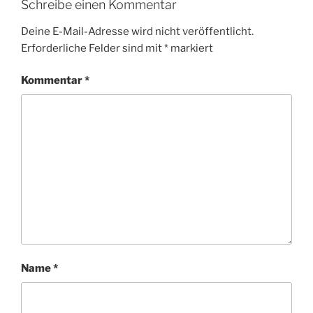
Schreibe einen Kommentar
Deine E-Mail-Adresse wird nicht veröffentlicht.
Erforderliche Felder sind mit
*
markiert
Kommentar
*
Name
*