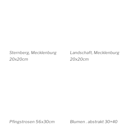
Abstrakt 25x20cm
Abstrakt 25x20cm
Abstrakt 25x20cm
Italy . Abstrakt 70x50cm