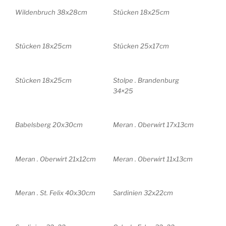
Wildenbruch 38x28cm
Stücken 18x25cm
Stücken 18x25cm
Stücken 25x17cm
Stücken 18x25cm
Stolpe . Brandenburg
34×25
Babelsberg 20x30cm
Meran . Oberwirt 17x13cm
Meran . Oberwirt 21x12cm
Meran . Oberwirt 11x13cm
Meran . St. Felix 40x30cm
Sardinien 32x22cm