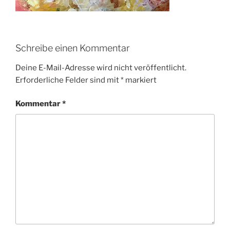
Schreibe einen Kommentar
Deine E-Mail-Adresse wird nicht veröffentlicht.
Erforderliche Felder sind mit
*
markiert
Kommentar
*