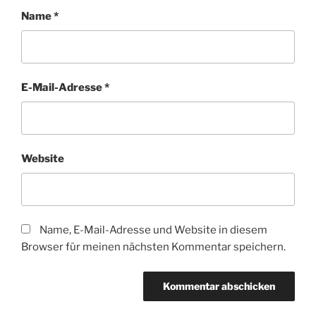
Name
*
E-Mail-Adresse
*
Website
Name, E-Mail-Adresse und Website in diesem
Browser für meinen nächsten Kommentar speichern.