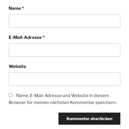
Name
*
E-Mail-Adresse
*
Website
Name, E-Mail-Adresse und Website in diesem
Browser für meinen nächsten Kommentar speichern.