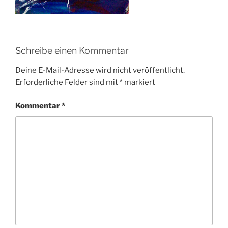
Schreibe einen Kommentar
Deine E-Mail-Adresse wird nicht veröffentlicht.
Erforderliche Felder sind mit
*
markiert
Kommentar
*