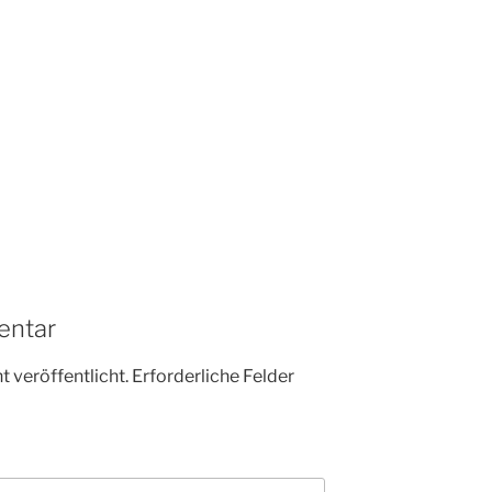
entar
 veröffentlicht.
Erforderliche Felder