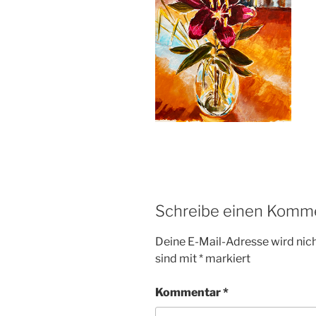
Schreibe einen Komm
Deine E-Mail-Adresse wird nicht
sind mit
*
markiert
Kommentar
*