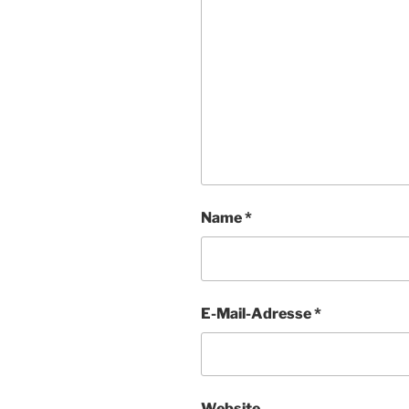
Name
*
E-Mail-Adresse
*
Website