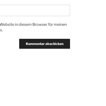
Website in diesem Browser für meinen
n.