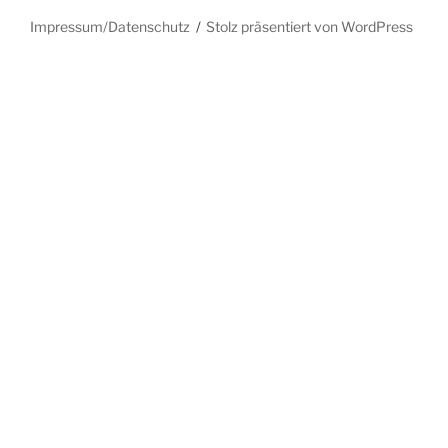
Impressum/Datenschutz
Stolz präsentiert von WordPress