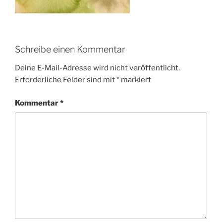
Schreibe einen Kommentar
Deine E-Mail-Adresse wird nicht veröffentlicht.
Erforderliche Felder sind mit
*
markiert
Kommentar
*