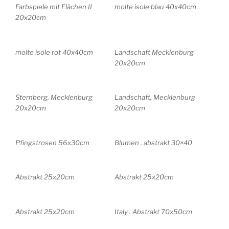
Farbspiele mit Flächen II
molte isole blau 40x40cm
20x20cm
molte isole rot 40x40cm
Landschaft Mecklenburg
20x20cm
Sternberg, Mecklenburg
Landschaft, Mecklenburg
20x20cm
20x20cm
Pfingstrosen 56x30cm
Blumen . abstrakt 30×40
Abstrakt 25x20cm
Abstrakt 25x20cm
Abstrakt 25x20cm
Italy . Abstrakt 70x50cm