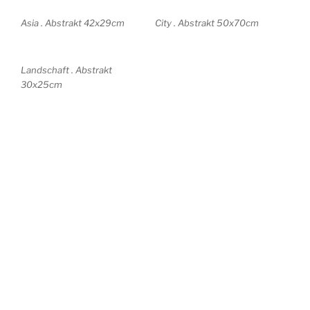
Asia . Abstrakt 42x29cm
City . Abstrakt 50x70cm
Landschaft . Abstrakt
30x25cm