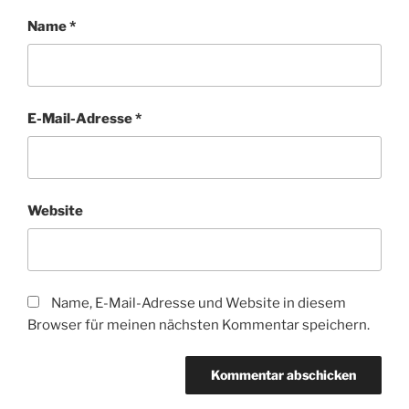
Name
*
E-Mail-Adresse
*
Website
Name, E-Mail-Adresse und Website in diesem
Browser für meinen nächsten Kommentar speichern.