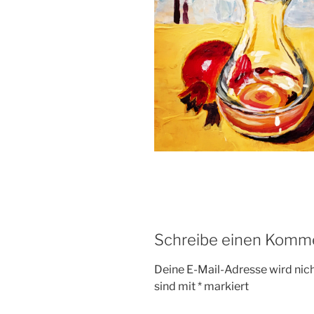
Schreibe einen Komm
Deine E-Mail-Adresse wird nicht
sind mit
*
markiert