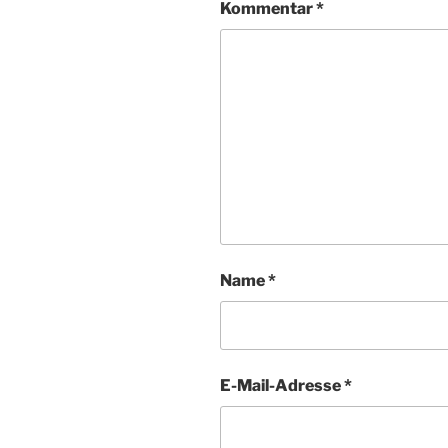
Kommentar
*
Name
*
E-Mail-Adresse
*