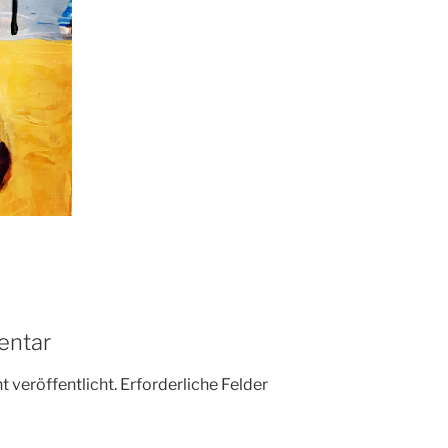
entar
 veröffentlicht.
Erforderliche Felder