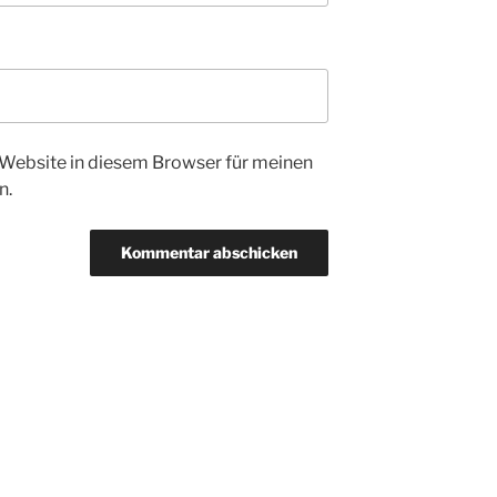
Website in diesem Browser für meinen
n.